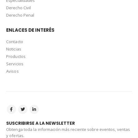
Especialidades
Derecho Civil
Derecho Penal
ENLACES DE INTERÉS
Contacto
Noticias
Productos
Servicios
Avisos
SUSCRIBIRSE A LA NEWSLETTER
Obtenga toda la información más reciente sobre eventos, ventas
y ofertas.