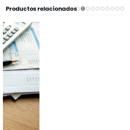
Productos relacionados