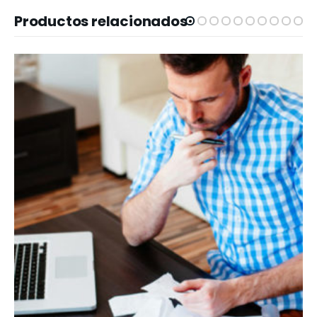
Productos relacionados