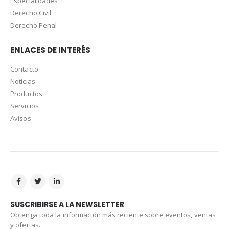
Especialidades
Derecho Civil
Derecho Penal
ENLACES DE INTERÉS
Contacto
Noticias
Productos
Servicios
Avisos
SUSCRIBIRSE A LA NEWSLETTER
Obtenga toda la información más reciente sobre eventos, ventas
y ofertas.