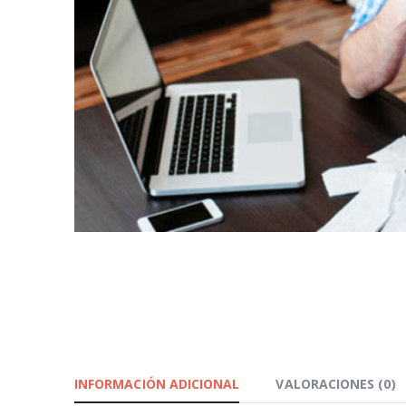
INFORMACIÓN ADICIONAL
VALORACIONES (0)