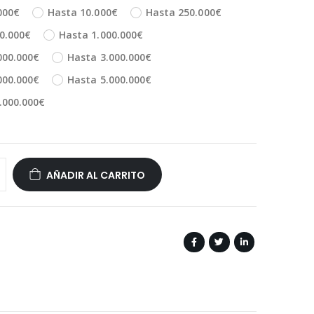
000€
Hasta 10.000€
Hasta 250.000€
0.000€
Hasta 1.000.000€
000.000€
Hasta 3.000.000€
000.000€
Hasta 5.000.000€
.000.000€
AÑADIR AL CARRITO