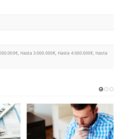
000.000€, Hasta 3.000.000€, Hasta 4.000.000€, Hasta