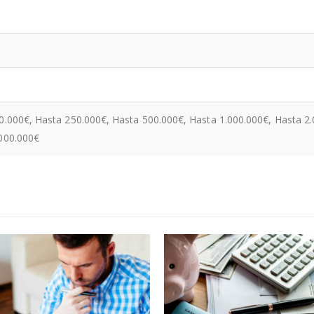
0.000€, Hasta 250.000€, Hasta 500.000€, Hasta 1.000.000€, Hasta 2.
.000.000€