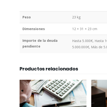
Peso
23 kg
Dimensiones
12 × 31 × 23 cm
Importe de la deuda
Hasta 5.000€, Hasta 1
pendiente
5.000.000€, Más de 5
Productos relacionados