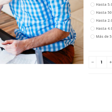
Hasta 5.
Hasta 50
Hasta 2.
Hasta 4.
Más de 5