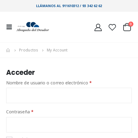
LLÁMANOS AL 911610312 / 93 342 62 62
0
Productos
My Account
Acceder
Nombre de usuario o correo electrónico
*
Contraseña
*