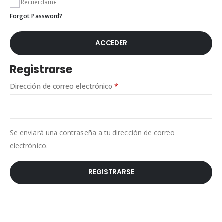
Recuérdame
Forgot Password?
ACCEDER
Registrarse
Dirección de correo electrónico
*
Se enviará una contraseña a tu dirección de correo
electrónico.
REGISTRARSE