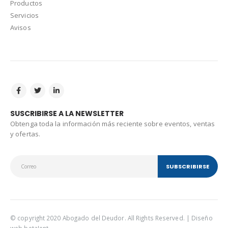
Productos
Servicios
Avisos
SUSCRIBIRSE A LA NEWSLETTER
Obtenga toda la información más reciente sobre eventos, ventas
y ofertas.
© copyright 2020 Abogado del Deudor. All Rights Reserved. |
Diseño
web
beta!ent