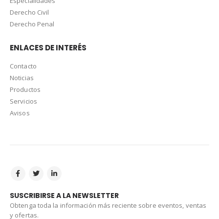
Especialidades
Derecho Civil
Derecho Penal
ENLACES DE INTERÉS
Contacto
Noticias
Productos
Servicios
Avisos
SUSCRIBIRSE A LA NEWSLETTER
Obtenga toda la información más reciente sobre eventos, ventas
y ofertas.