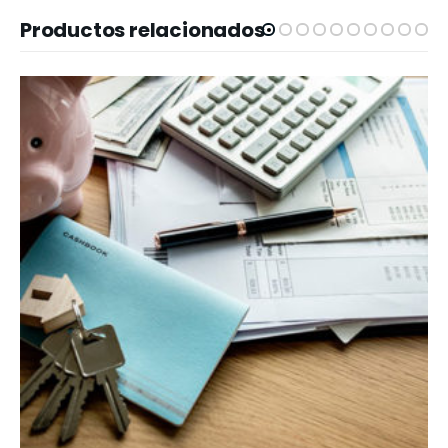
Productos relacionados