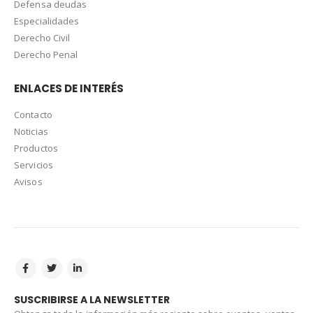
Defensa deudas
Especialidades
Derecho Civil
Derecho Penal
ENLACES DE INTERÉS
Contacto
Noticias
Productos
Servicios
Avisos
SUSCRIBIRSE A LA NEWSLETTER