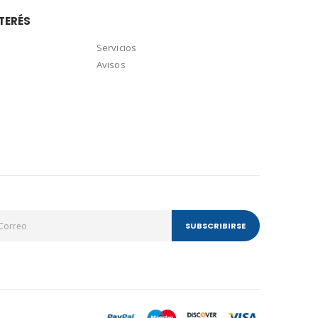
TERÉS
Servicios
Avisos