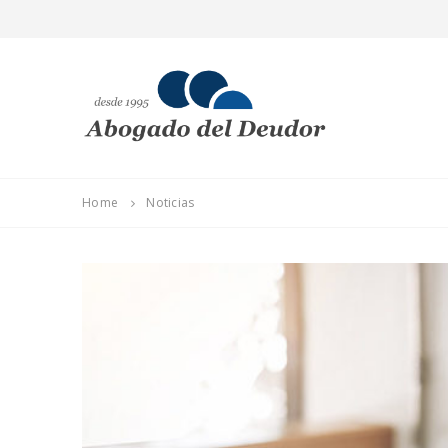
Home
Noticias