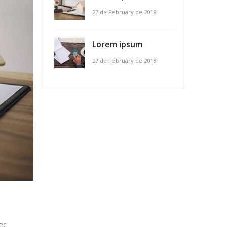
27 de February de 2018
Lorem ipsum
27 de February de 2018
ec