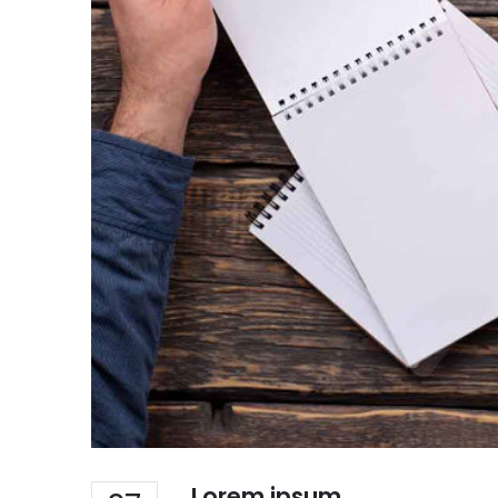
Lorem ipsum