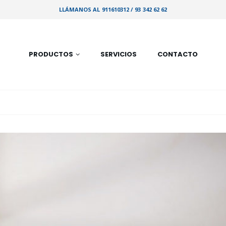
LLÁMANOS AL 911610312 / 93 342 62 62
PRODUCTOS
SERVICIOS
CONTACTO