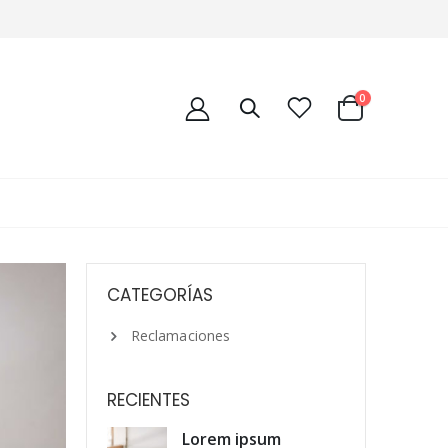
0
CATEGORÍAS
Reclamaciones
RECIENTES
Lorem ipsum