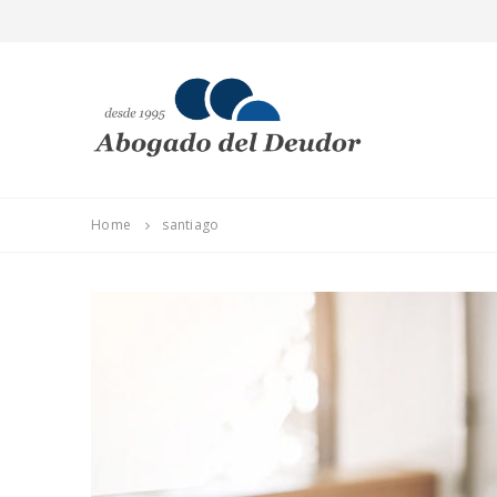
Home
santiago