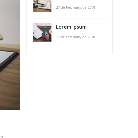
27 de February de 2018
Lorem ipsum
27 de February de 2018
ec