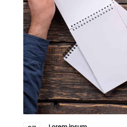
Lorem ipsum