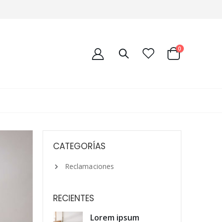
0
CATEGORÍAS
Reclamaciones
RECIENTES
Lorem ipsum