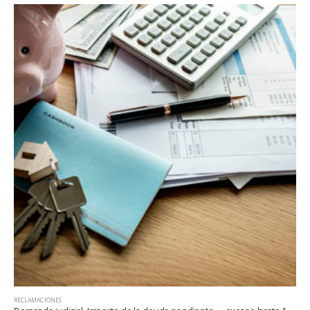
RECLAMACIONES