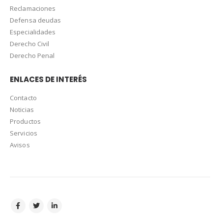
Reclamaciones
Defensa deudas
Especialidades
Derecho Civil
Derecho Penal
ENLACES DE INTERÉS
Contacto
Noticias
Productos
Servicios
Avisos