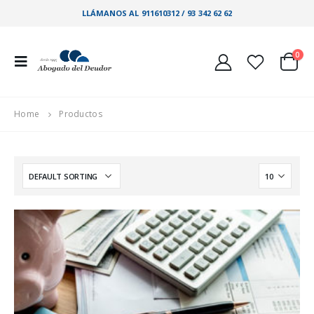
LLÁMANOS AL 911610312 / 93 342 62 62
0
Home
Productos