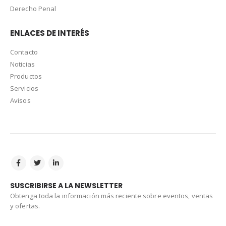
Derecho Penal
ENLACES DE INTERÉS
Contacto
Noticias
Productos
Servicios
Avisos
SUSCRIBIRSE A LA NEWSLETTER
Obtenga toda la información más reciente sobre eventos, ventas
y ofertas.