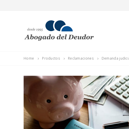
Home
Productos
Reclamaciones
Demanda judicia