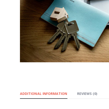
ADDITIONAL INFORMATION
REVIEWS (0)