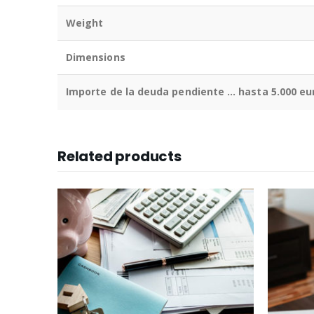
Weight
Dimensions
Importe de la deuda pendiente … hasta 5.000 eu
Related products