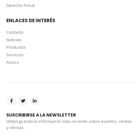
Derecho Penal
ENLACES DE INTERÉS
Contacto
Noticias
Productos
Servicios
Avisos
SUSCRIBIRSE A LA NEWSLETTER
Obtenga toda la información más reciente sobre eventos, ventas
y ofertas.