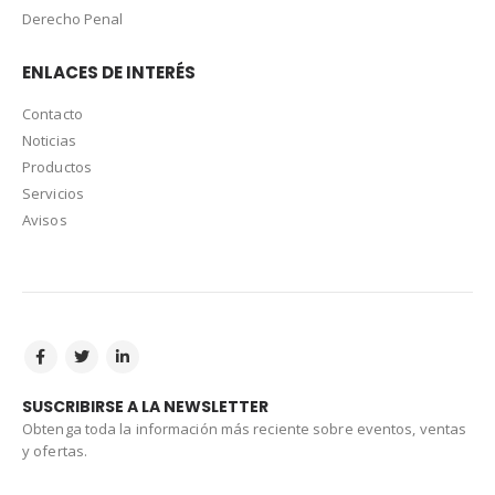
Derecho Penal
ENLACES DE INTERÉS
Contacto
Noticias
Productos
Servicios
Avisos
SUSCRIBIRSE A LA NEWSLETTER
Obtenga toda la información más reciente sobre eventos, ventas
y ofertas.