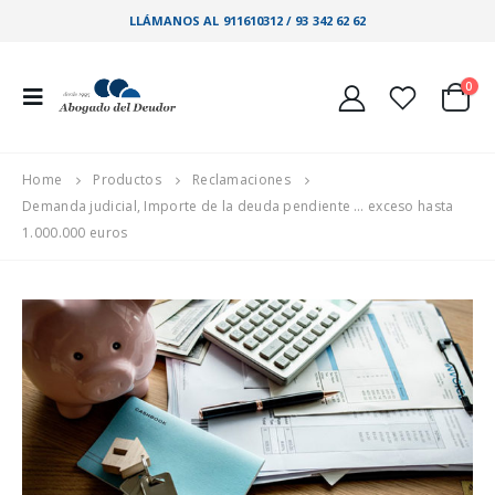
LLÁMANOS AL 911610312 / 93 342 62 62
0
Home
Productos
Reclamaciones
Demanda judicial, Importe de la deuda pendiente … exceso hasta
1.000.000 euros