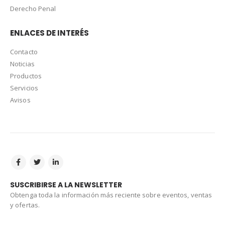
Derecho Penal
ENLACES DE INTERÉS
Contacto
Noticias
Productos
Servicios
Avisos
SUSCRIBIRSE A LA NEWSLETTER
Obtenga toda la información más reciente sobre eventos, ventas
y ofertas.