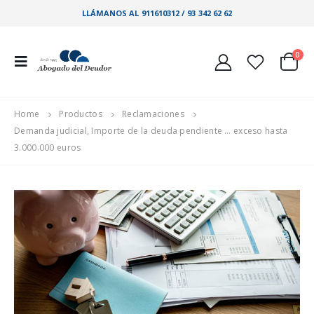
LLÁMANOS AL 911610312 / 93 342 62 62
0
Home
Productos
Reclamaciones
Demanda judicial, Importe de la deuda pendiente … exceso hasta
3.000.000 euros