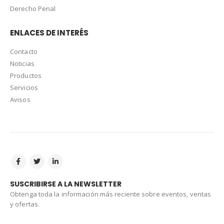
Derecho Penal
ENLACES DE INTERÉS
Contacto
Noticias
Productos
Servicios
Avisos
SUSCRIBIRSE A LA NEWSLETTER
Obtenga toda la información más reciente sobre eventos, ventas
y ofertas.