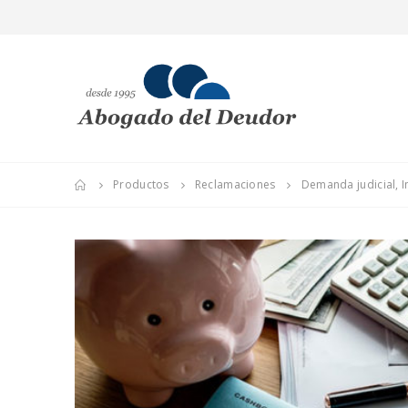
Productos
Reclamaciones
Demanda judicial, 