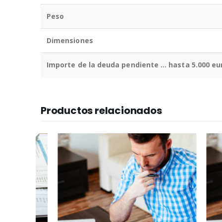
Peso
Dimensiones
Importe de la deuda pendiente … hasta 5.000 eu
Productos relacionados