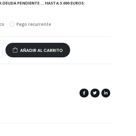
A DEUDA PENDIENTE … HASTA 5.000 EUROS
co
Pago recurrente
AÑADIR AL CARRITO