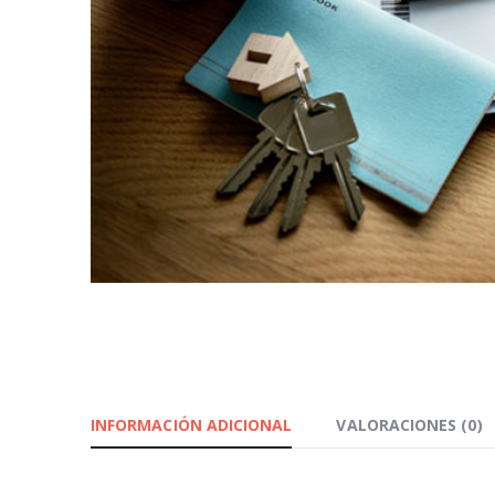
INFORMACIÓN ADICIONAL
VALORACIONES (0)