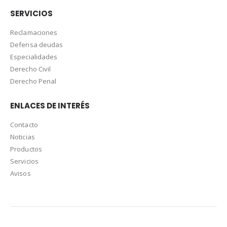
SERVICIOS
Reclamaciones
Defensa deudas
Especialidades
Derecho Civil
Derecho Penal
ENLACES DE INTERÉS
Contacto
Noticias
Productos
Servicios
Avisos