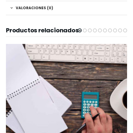
VALORACIONES (0)
Productos relacionados