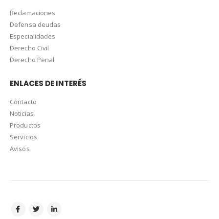
Reclamaciones
Defensa deudas
Especialidades
Derecho Civil
Derecho Penal
ENLACES DE INTERÉS
Contacto
Noticias
Productos
Servicios
Avisos