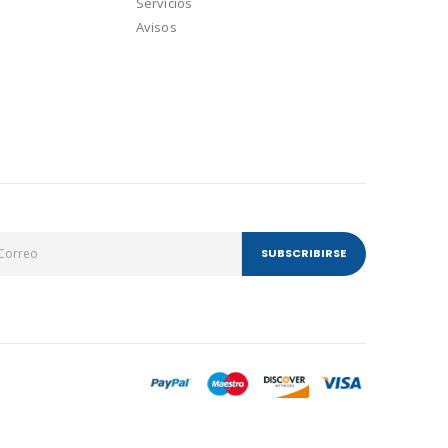
Servicios
Avisos