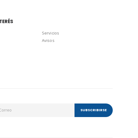
TERÉS
Servicios
Avisos