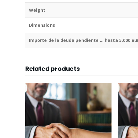
Weight
Dimensions
Importe de la deuda pendiente … hasta 5.000 eu
Related products