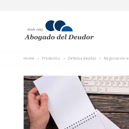
Home
Productos
Defensa deudas
Negociación e