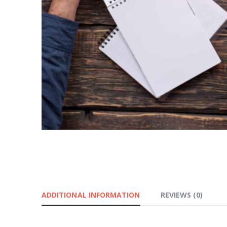
ADDITIONAL INFORMATION
REVIEWS (0)