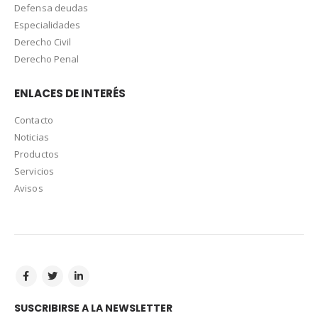
Defensa deudas
Especialidades
Derecho Civil
Derecho Penal
ENLACES DE INTERÉS
Contacto
Noticias
Productos
Servicios
Avisos
SUSCRIBIRSE A LA NEWSLETTER