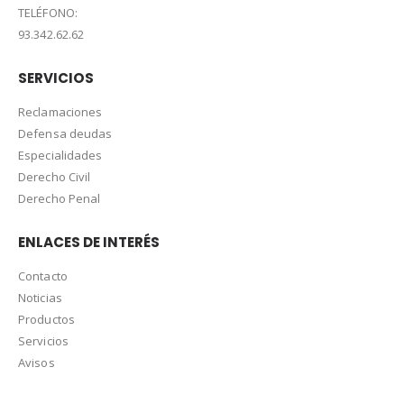
TELÉFONO:
93.342.62.62
SERVICIOS
Reclamaciones
Defensa deudas
Especialidades
Derecho Civil
Derecho Penal
ENLACES DE INTERÉS
Contacto
Noticias
Productos
Servicios
Avisos