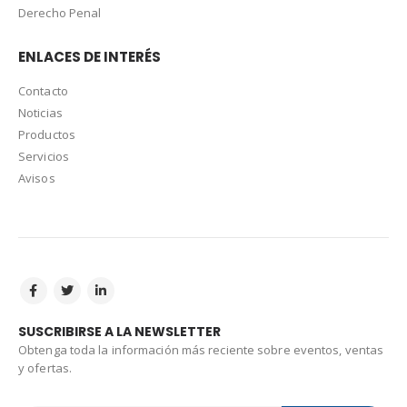
Derecho Penal
ENLACES DE INTERÉS
Contacto
Noticias
Productos
Servicios
Avisos
SUSCRIBIRSE A LA NEWSLETTER
Obtenga toda la información más reciente sobre eventos, ventas
y ofertas.